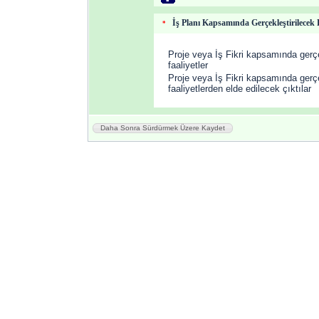
İş Planı Kapsamında Gerçekleştirilecek F
*
Proje veya İş Fikri kapsamında gerçe
faaliyetler
Proje veya İş Fikri kapsamında gerçe
faaliyetlerden elde edilecek çıktılar